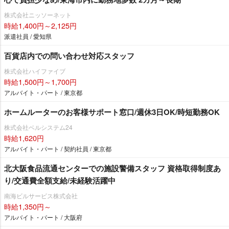
株式会社ニッソーネット
時給1,400円～2,125円
派遣社員 / 愛知県
百貨店内での問い合わせ対応スタッフ
株式会社ハイファイブ
時給1,500円～1,700円
アルバイト・パート / 東京都
ホームルーターのお客様サポート窓口/週休3日OK/時短勤務OK
株式会社ベルシステム24
時給1,620円
アルバイト・パート / 契約社員 / 東京都
北大阪食品流通センターでの施設警備スタッフ 資格取得制度あ
り/交通費全額支給/未経験活躍中
南海ビルサービス株式会社
時給1,350円～
アルバイト・パート / 大阪府