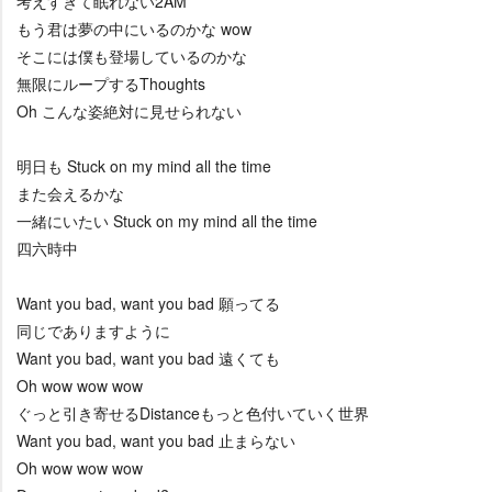
考えすぎて眠れない2AM
もう君は夢の中にいるのかな wow
そこには僕も登場しているのかな
無限にループするThoughts
Oh こんな姿絶対に見せられない
明日も Stuck on my mind all the time
また会えるかな
一緒にいたい Stuck on my mind all the time
四六時中
Want you bad, want you bad 願ってる
同じでありますように
Want you bad, want you bad 遠くても
Oh wow wow wow
ぐっと引き寄せるDistanceもっと色付いていく世界
Want you bad, want you bad 止まらない
Oh wow wow wow