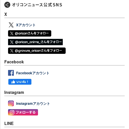
X
Xアカウント
Facebook
Facebookアカウント
Instagram
Instagramアカウント
LINE