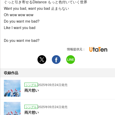
ぐっと引き寄せるDistance もっと色付いていく世界
Want you bad, want you bad 止まらない
Oh wow wow wow
Do you want me bad?
Like I want you bad
Do you want me bad?
情報提供元：
収録作品
2025年09月24日発売
シングル
両片想い
2025年09月24日発売
シングル
両片想い