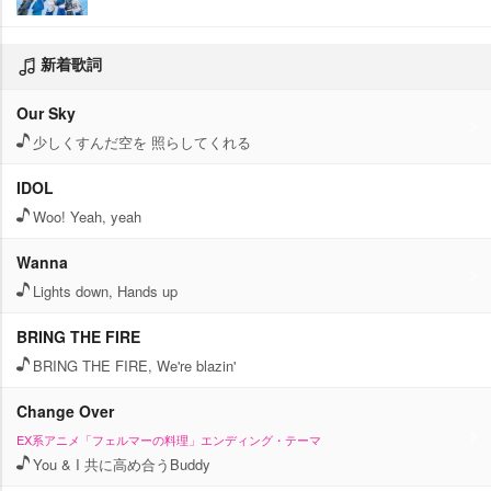
新着歌詞
Our Sky
少しくすんだ空を 照らしてくれる
IDOL
Woo! Yeah, yeah
Wanna
Lights down, Hands up
BRING THE FIRE
BRING THE FIRE, We're blazin'
Change Over
EX系アニメ「フェルマーの料理」エンディング・テーマ
You & I 共に高め合うBuddy