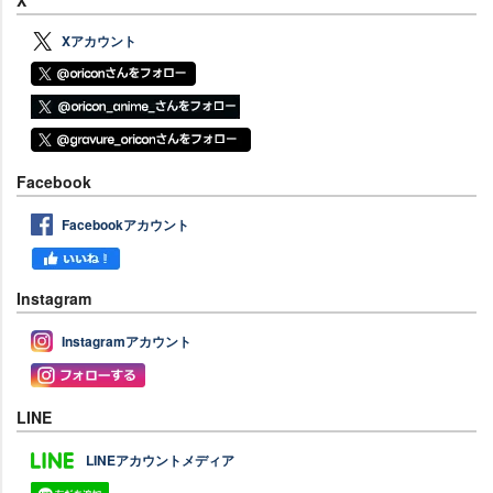
Xアカウント
Facebook
Facebookアカウント
Instagram
Instagramアカウント
LINE
LINEアカウントメディア