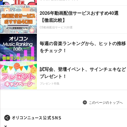
2026年動画配信サービスおすすめ40選
【徹底比較】
CS動画配信サービス20選
毎週の音楽ランキングから、ヒットの推移
をチェック！
試写会、登壇イベント、サインチェキなど
プレゼント！
プレゼント特集
このページのトップへ
X