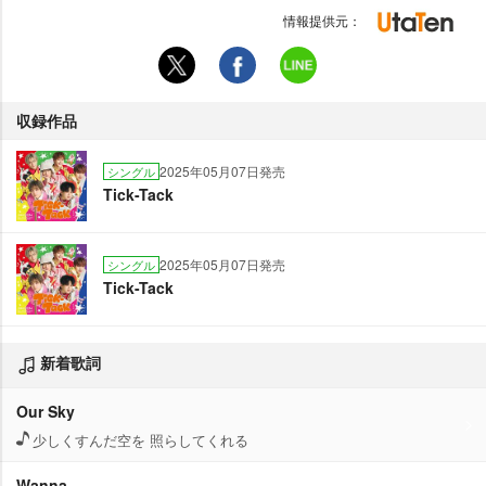
情報提供元：
収録作品
2025年05月07日発売
シングル
Tick-Tack
2025年05月07日発売
シングル
Tick-Tack
新着歌詞
Our Sky
少しくすんだ空を 照らしてくれる
Wanna