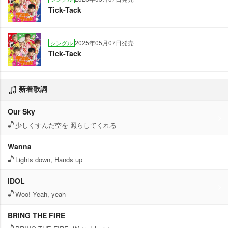
Tick-Tack
2025年05月07日発売
シングル
Tick-Tack
新着歌詞
Our Sky
少しくすんだ空を 照らしてくれる
Wanna
Lights down, Hands up
IDOL
Woo! Yeah, yeah
BRING THE FIRE