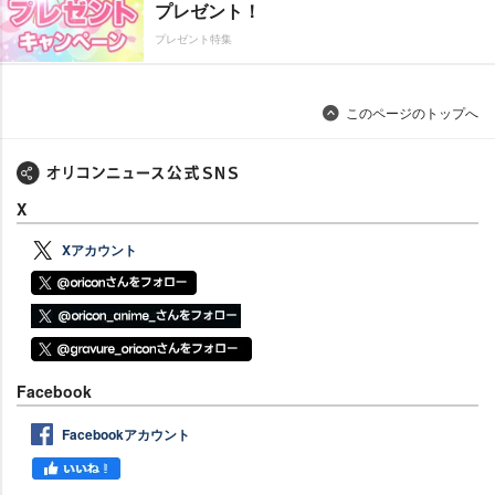
プレゼント！
プレゼント特集
このページのトップへ
X
Xアカウント
Facebook
Facebookアカウント