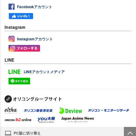
Facebookアカウント
Instagram
Instagramアカウント
LINE
LINEアカウントメディア
PC版に切り替え