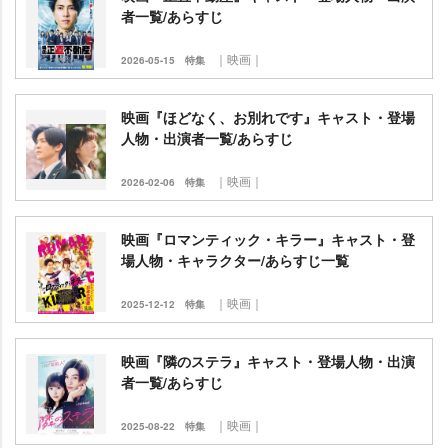
者一覧/あらすじ
｜映画｜
2026-05-15
特集
映画『ほどなく、お別れです』キャスト・登場
人物・出演者一覧/あらすじ
｜映画｜
2026-02-06
特集
映画『ロマンティック・キラー』キャスト・登
場人物・キャラクター/あらすじ一覧
｜映画｜
2025-12-12
特集
映画『隣のステラ』キャスト・登場人物・出演
者一覧/あらすじ
｜映画｜
2025-08-22
特集