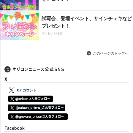
試写会、登壇イベント、サインチェキなど
プレゼント！
プレゼント特集
このページのトップへ
X
Xアカウント
Facebook