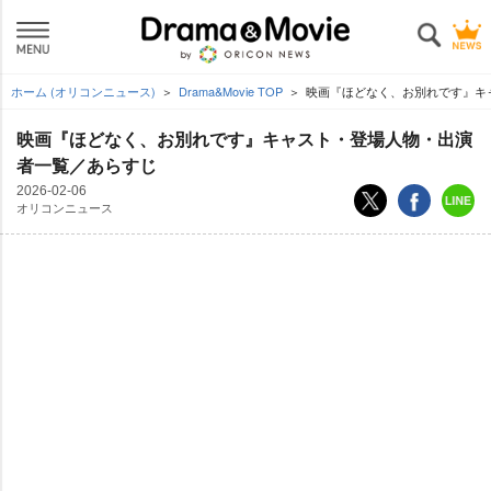
ホーム (オリコンニュース)
Drama&Movie TOP
映画『ほどなく、お別れです』キ
映画『ほどなく、お別れです』キャスト・登場人物・出演
者一覧／あらすじ
2026-02-06
オリコンニュース