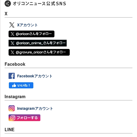
X
Xアカウント
Facebook
Facebookアカウント
Instagram
Instagramアカウント
LINE