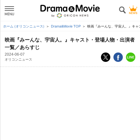
ホーム (オリコンニュース)
Drama&Movie TOP
映画『みーんな、宇宙人。』キャ
映画『みーんな、宇宙人。』キャスト・登場人物・出演者
一覧／あらすじ
2024-06-07
オリコンニュース