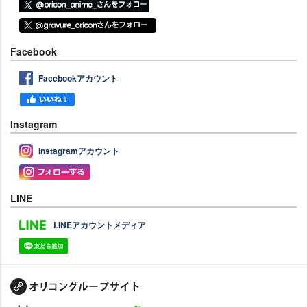
Facebook
Facebookアカウント
Instagram
Instagramアカウント
LINE
LINEアカウントメディア