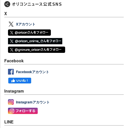
X
Xアカウント
Facebook
Facebookアカウント
Instagram
Instagramアカウント
LINE