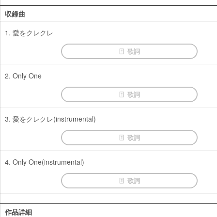
収録曲
1. 愛をクレクレ
歌詞
2. Only One
歌詞
3. 愛をクレクレ(instrumental)
歌詞
4. Only One(instrumental)
歌詞
作品詳細