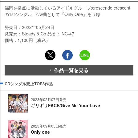
福岡を拠点に活動しているアイドルグループ:crescendo crescent
の1stシングル。c/w曲として「Only One」を収録。
発売日：2022年05月24日
発売元：Steady & Co 品番：INC-47
価格：1,100円（税込）
作品一覧を見る
CDシングル売上TOP3作品
2023年02月07日発売
ギリギリFACE/Give Me Your Love
2023年09月05日発売
Only one