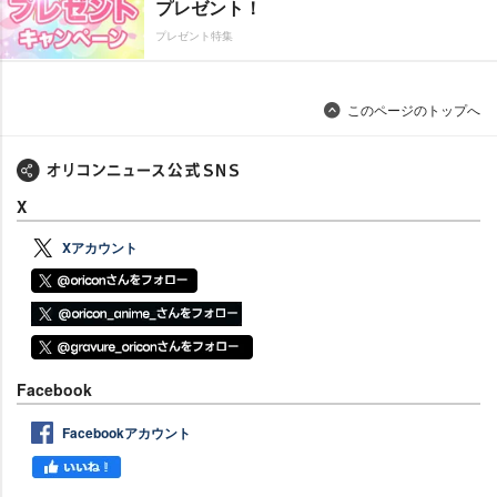
プレゼント！
プレゼント特集
このページのトップへ
X
Xアカウント
Facebook
Facebookアカウント