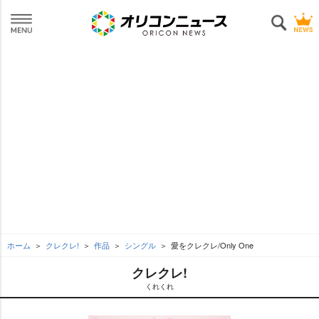
ホーム
クレクレ!
作品
シングル
愛をクレクレ/Only One
クレクレ!
くれくれ