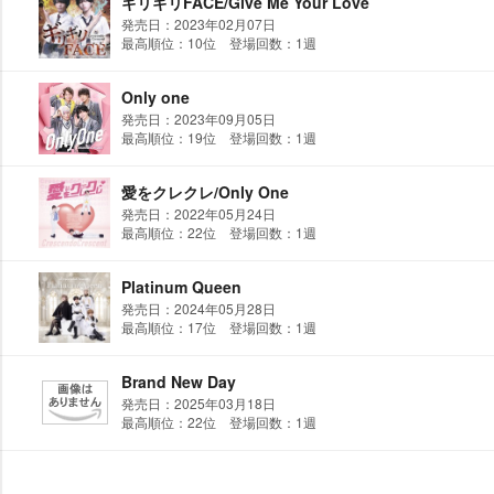
ギリギリFACE/Give Me Your Love
発売日：2023年02月07日
最高順位：10位 登場回数：1週
Only one
発売日：2023年09月05日
最高順位：19位 登場回数：1週
愛をクレクレ/Only One
発売日：2022年05月24日
最高順位：22位 登場回数：1週
Platinum Queen
発売日：2024年05月28日
最高順位：17位 登場回数：1週
Brand New Day
発売日：2025年03月18日
最高順位：22位 登場回数：1週