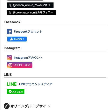
Facebook
Facebookアカウント
Instagram
Instagramアカウント
LINE
LINEアカウントメディア