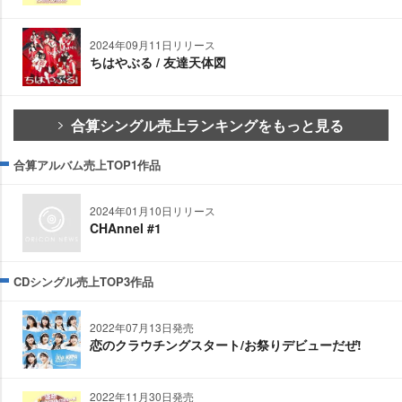
2024年09月11日リリース
ちはやぶる / 友達天体図
合算シングル売上ランキングをもっと見る
合算アルバム売上TOP1作品
2024年01月10日リリース
CHAnnel #1
CDシングル売上TOP3作品
2022年07月13日発売
恋のクラウチングスタート/お祭りデビューだぜ!
2022年11月30日発売