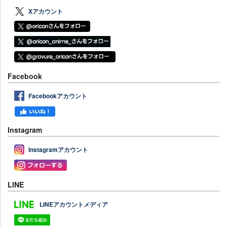
Xアカウント
Facebook
Facebookアカウント
Instagram
Instagramアカウント
LINE
LINEアカウントメディア