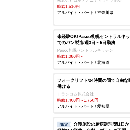
株式会社日本アメニティライフ協会
時給1,510円
アルバイト・パート / 神奈川県
未経験OK!Pasco札幌セントラルキ
でのパン製造/週3日～5日勤務
Pasco札幌セントラルキッチン
時給1,080円～
アルバイト・パート / 北海道
フォークリフト/24時間の間で自由な
働ける
トランコム株式会社
時給1,400円～1,750円
アルバイト・パート / 愛知県
介護施設の厨房調理/週1日か
NEW