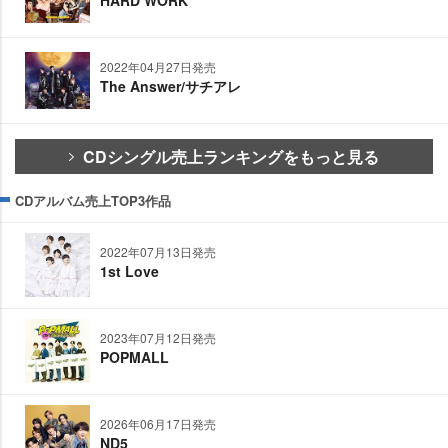
2022年04月27日発売
The Answer/サチアレ
CDシングル売上ランキングをもっと見る
CDアルバム売上TOP3作品
2022年07月13日発売
1st Love
2023年07月12日発売
POPMALL
2026年06月17日発売
ND5