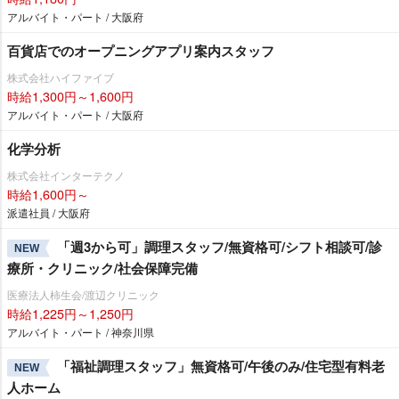
アルバイト・パート / 大阪府
百貨店でのオープニングアプリ案内スタッフ
株式会社ハイファイブ
時給1,300円～1,600円
アルバイト・パート / 大阪府
化学分析
株式会社インターテクノ
時給1,600円～
派遣社員 / 大阪府
「週3から可」調理スタッフ/無資格可/シフト相談可/診
NEW
療所・クリニック/社会保障完備
医療法人柿生会/渡辺クリニック
時給1,225円～1,250円
アルバイト・パート / 神奈川県
「福祉調理スタッフ」無資格可/午後のみ/住宅型有料老
NEW
人ホーム