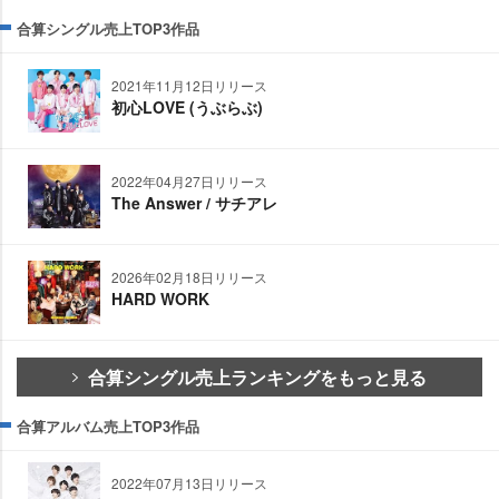
合算シングル売上TOP3作品
2021年11月12日リリース
初心LOVE (うぶらぶ)
2022年04月27日リリース
The Answer / サチアレ
2026年02月18日リリース
HARD WORK
合算シングル売上ランキングをもっと見る
合算アルバム売上TOP3作品
2022年07月13日リリース