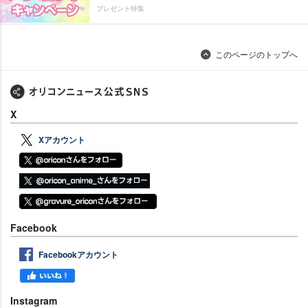
プレゼント特集
このページのトップへ
X
Xアカウント
Facebook
Facebookアカウント
Instagram