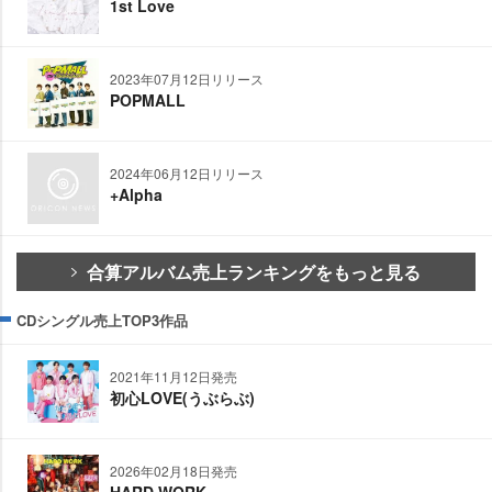
1st Love
2023年07月12日リリース
POPMALL
2024年06月12日リリース
+Alpha
合算アルバム売上ランキングをもっと見る
CDシングル売上TOP3作品
2021年11月12日発売
初心LOVE(うぶらぶ)
2026年02月18日発売
HARD WORK