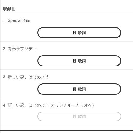
収録曲
1. Special Kiss
歌詞
2. 青春ラプソディ
歌詞
3. 新しい恋、はじめよう
歌詞
4. 新しい恋、はじめよう(オリジナル・カラオケ)
歌詞