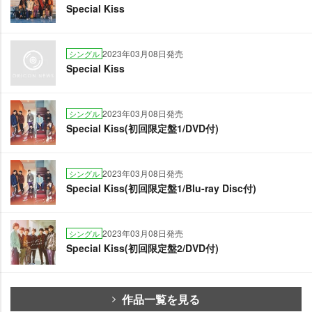
Special Kiss
2023年03月08日発売
シングル
Special Kiss
2023年03月08日発売
シングル
Special Kiss(初回限定盤1/DVD付)
2023年03月08日発売
シングル
Special Kiss(初回限定盤1/Blu-ray Disc付)
2023年03月08日発売
シングル
Special Kiss(初回限定盤2/DVD付)
作品一覧を見る