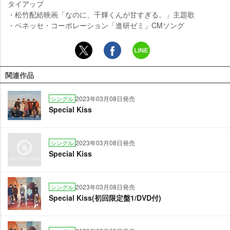
タイアップ
・松竹配給映画「なのに、千輝くんが甘すぎる。」主題歌
・ベネッセ・コーポレーション「進研ゼミ」CMソング
関連作品
2023年03月08日発売
シングル
Special Kiss
2023年03月08日発売
シングル
Special Kiss
2023年03月08日発売
シングル
Special Kiss(初回限定盤1/DVD付)