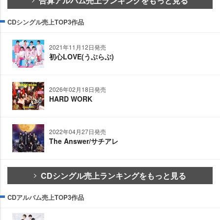
合算アルバム売上ランキングをもっと見る
CDシングル売上TOP3作品
2021年11月12日発売
初心LOVE(うぶらぶ)
2026年02月18日発売
HARD WORK
2022年04月27日発売
The Answer/サチアレ
CDシングル売上ランキングをもっと見る
CDアルバム売上TOP3作品