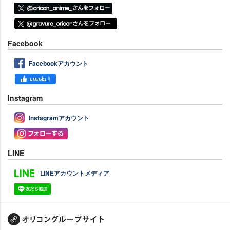
Facebook
Facebookアカウント
Instagram
Instagramアカウント
LINE
LINEアカウントメディア