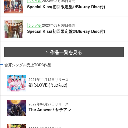
2023年03月08日発売
シングル
Special Kiss(初回限定盤1/Blu-ray Disc付)
2023年03月08日発売
シングル
Special Kiss(初回限定盤2/Blu-ray Disc付)
作品一覧を見る
合算シングル売上TOP3作品
2021年11月12日リリース
初心LOVE (うぶらぶ)
2022年04月27日リリース
The Answer / サチアレ