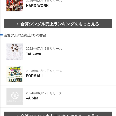
2026年02月18日リリース
HARD WORK
合算シングル売上ランキングをもっと見る
合算アルバム売上TOP3作品
2022年07月13日リリース
1st Love
2023年07月12日リリース
POPMALL
2024年06月12日リリース
+Alpha