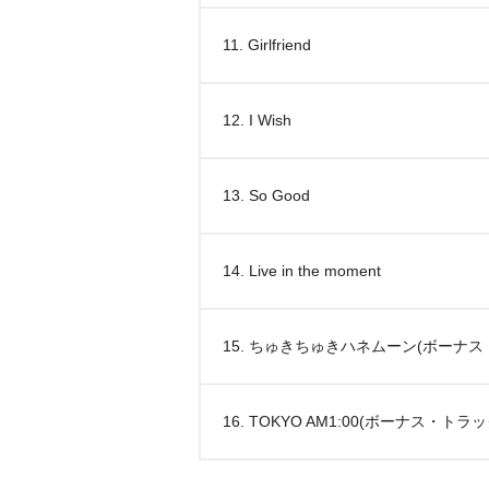
11. Girlfriend
12. I Wish
13. So Good
14. Live in the moment
15. ちゅきちゅきハネムーン(ボーナス
16. TOKYO AM1:00(ボーナス・トラッ