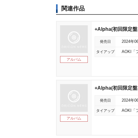
関連作品
+Alpha(初回限定盤1/
発売日
2024年0
タイアップ
AOKI
アルバム
+Alpha(初回限定盤
発売日
2024年0
タイアップ
AOKI
アルバム