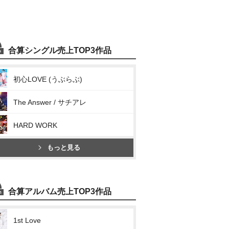
合算シングル売上TOP3作品
初心LOVE (うぶらぶ)
The Answer / サチアレ
HARD WORK
もっと見る
合算アルバム売上TOP3作品
1st Love