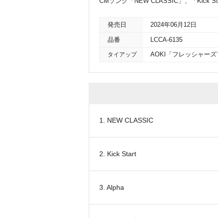
CMソング「NEW CLASSIC」、「Kick S
発売日
2024年06月12日
品番
LCCA-6135
タイアップ
AOKI「フレッシャーズ
1. NEW CLASSIC
2. Kick Start
3. Alpha