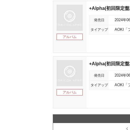
+Alpha(初回限定盤2/
発売日
2024年0
タイアップ
AOKI
アルバム
+Alpha(初回限定盤
発売日
2024年0
タイアップ
AOKI
アルバム