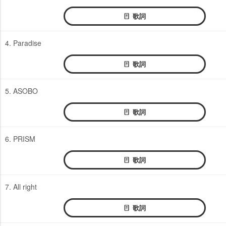
歌詞
4. Paradise
歌詞
5. ASOBO
歌詞
6. PRISM
歌詞
7. All right
歌詞