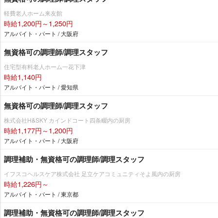
軽費老人ホーム来友館
時給1,200円～1,250円
アルバイト・パート / 大阪府
無資格可の調理師/調理スタッフ
住宅型有料老人ホーム一花下津
時給1,140円
アルバイト・パート / 愛知県
無資格可の調理師/調理スタッフ
株式会社H&SKY カインドコート四条畷内の厨房
時給1,177円～1,200円
アルバイト・パート / 大阪府
調理補助・無資格可の調理師/調理スタッフ
イフスコヘルスケア株式会社 足立ケアコミュニティそよ風内の厨房
時給1,226円～
アルバイト・パート / 東京都
調理補助・無資格可の調理師/調理スタッフ