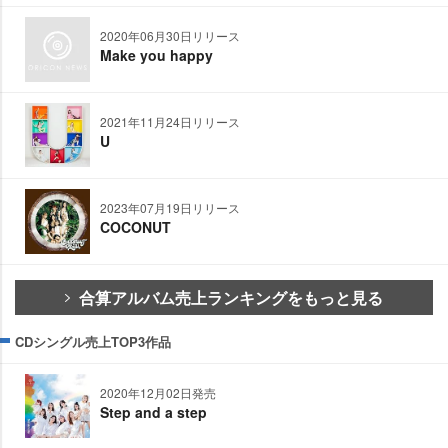
2020年06月30日リリース
Make you happy
2021年11月24日リリース
U
2023年07月19日リリース
COCONUT
合算アルバム売上ランキングをもっと見る
CDシングル売上TOP3作品
2020年12月02日発売
Step and a step