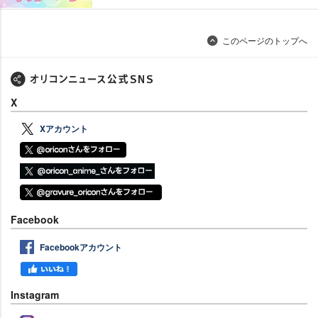
このページのトップへ
X
Xアカウント
Facebook
Facebookアカウント
Instagram