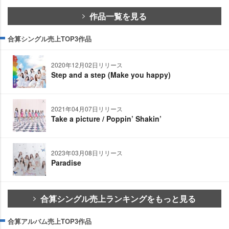
作品一覧を見る
合算シングル売上TOP3作品
2020年12月02日リリース
Step and a step (Make you happy)
2021年04月07日リリース
Take a picture / Poppin’ Shakin’
2023年03月08日リリース
Paradise
合算シングル売上ランキングをもっと見る
合算アルバム売上TOP3作品