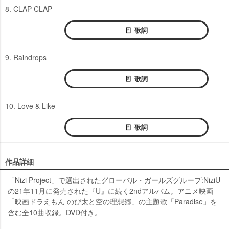
8. CLAP CLAP
歌詞
9. Raindrops
歌詞
10. Love & Like
歌詞
作品詳細
「Nizi Project」で選出されたグローバル・ガールズグループ:NiziU
の21年11月に発売された『U』に続く2ndアルバム。アニメ映画
「映画ドラえもん のび太と空の理想郷」の主題歌「Paradise」を
含む全10曲収録。DVD付き。