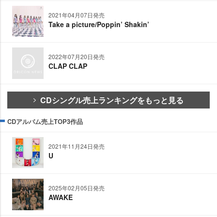
2021年04月07日発売
Take a picture/Poppin’ Shakin’
2022年07月20日発売
CLAP CLAP
CDシングル売上ランキングをもっと見る
CDアルバム売上TOP3作品
2021年11月24日発売
U
2025年02月05日発売
AWAKE