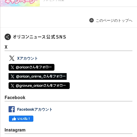
このページのトップへ
X
Xアカウント
Facebook
Facebookアカウント
Instagram