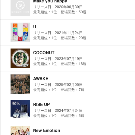
Make you happy
リリース日：2020年06月30日
最高順位：1位 登場回数：59週
U
リリース日：2021年11月24日
最高順位：1位 登場回数：20週
COCONUT
リリース日：2023年07月19日
最高順位：1位 登場回数：16週
AWAKE
リリース日：2025年02月05日
最高順位：1位 登場回数：7週
RISE UP
リリース日：2024年07月24日
最高順位：1位 登場回数：6週
New Emotion