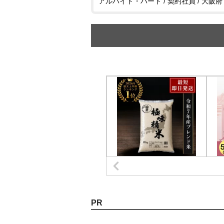
アルバイト・パート / 契約社員 / 大阪府
PR