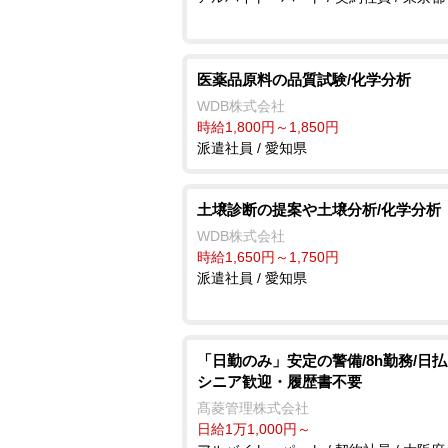
医薬品原料の品質試験/化学分析
WDB株式会社
時給1,800円～1,850円
派遣社員 / 愛知県
土壌診断の提案や土壌分析/化学分析
WDB株式会社
時給1,650円～1,750円
派遣社員 / 愛知県
「日勤のみ」安定の警備/8h勤務/日
シニア歓迎・履歴書不要
髙菱管理株式会社
日給1万1,000円～