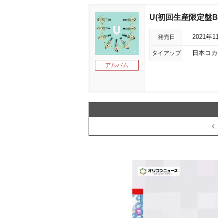
U(初回生産限定盤B
発売日
2021年1
タイアップ
日本コカ
アルバム