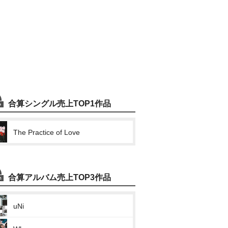
合算シングル売上TOP1作品
The Practice of Love
合算アルバム売上TOP3作品
uNi