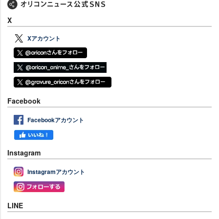
X
Xアカウント
Facebook
Facebookアカウント
Instagram
Instagramアカウント
LINE