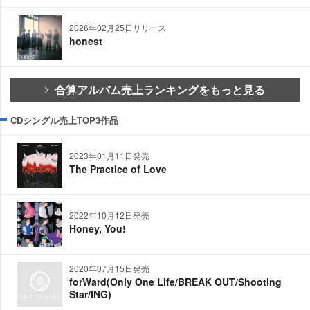
2026年02月25日リリース
honest
合算アルバム売上ランキングをもっと見る
CDシングル売上TOP3作品
2023年01月11日発売
The Practice of Love
2022年10月12日発売
Honey, You!
2020年07月15日発売
forWard(Only One Life/BREAK OUT/Shooting
Star/ING)