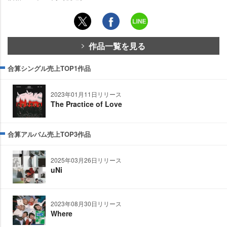
作品一覧を見る
合算シングル売上TOP1作品
2023年01月11日リリース
The Practice of Love
合算アルバム売上TOP3作品
2025年03月26日リリース
uNi
2023年08月30日リリース
Where