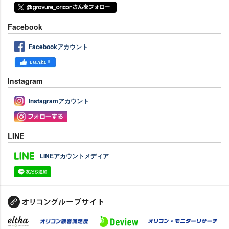
Facebook
Facebookアカウント
Instagram
Instagramアカウント
LINE
LINEアカウントメディア