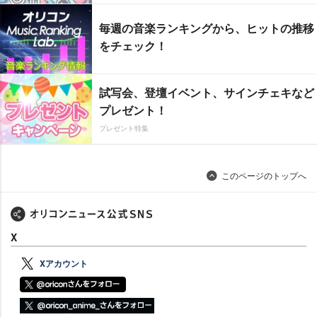
毎週の音楽ランキングから、ヒットの推移
をチェック！
試写会、登壇イベント、サインチェキなど
プレゼント！
プレゼント特集
このページのトップへ
X
Xアカウント