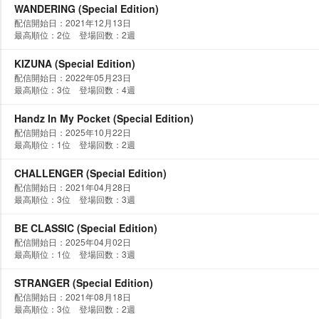
WANDERING (Special Edition)
配信開始日：2021年12月13日
最高順位：2位 登場回数：2週
KIZUNA (Special Edition)
配信開始日：2022年05月23日
最高順位：3位 登場回数：4週
Handz In My Pocket (Special Edition)
配信開始日：2025年10月22日
最高順位：1位 登場回数：2週
CHALLENGER (Special Edition)
配信開始日：2021年04月28日
最高順位：3位 登場回数：3週
BE CLASSIC (Special Edition)
配信開始日：2025年04月02日
最高順位：1位 登場回数：3週
STRANGER (Special Edition)
配信開始日：2021年08月18日
最高順位：3位 登場回数：2週