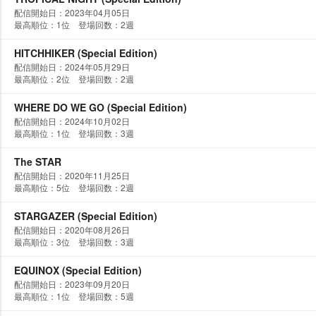
配信開始日：2023年04月05日
最高順位：1位 登場回数：2週
HITCHHIKER (Special Edition)
配信開始日：2024年05月29日
最高順位：2位 登場回数：2週
WHERE DO WE GO (Special Edition)
配信開始日：2024年10月02日
最高順位：1位 登場回数：3週
The STAR
配信開始日：2020年11月25日
最高順位：5位 登場回数：2週
STARGAZER (Special Edition)
配信開始日：2020年08月26日
最高順位：3位 登場回数：3週
EQUINOX (Special Edition)
配信開始日：2023年09月20日
最高順位：1位 登場回数：5週