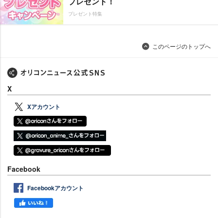
プレゼント！
プレゼント特集
このページのトップへ
X
Xアカウント
Facebook
Facebookアカウント