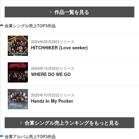
作品一覧を見る
合算シングル売上TOP3作品
2024年05月29日リリース
HITCHHIKER (Love seeker)
2024年10月02日リリース
WHERE DO WE GO
2025年10月22日リリース
Handz In My Pocket
合算シングル売上ランキングをもっと見る
合算アルバム売上TOP3作品