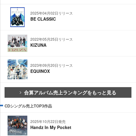
2025年04月02日リリース
BE CLASSIC
2022年05月25日リリース
KIZUNA
2023年09月20日リリース
EQUINOX
合算アルバム売上ランキングをもっと見る
CDシングル売上TOP3作品
2025年10月22日発売
Handz In My Pocket