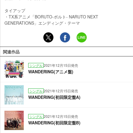
タイアップ
・TX系アニメ「BORUTO-ボルト- NARUTO NEXT
GENERATIONS」エンディング・テーマ
関連作品
2021年12月15日発売
シングル
WANDERING(アニメ盤)
2021年12月15日発売
シングル
WANDERING(初回限定盤A)
2021年12月15日発売
シングル
WANDERING(初回限定盤B)