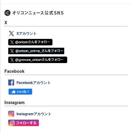
X
Xアカウント
Facebook
Facebookアカウント
Instagram
Instagramアカウント