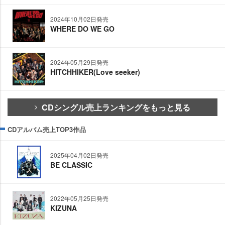
2024年10月02日発売
WHERE DO WE GO
2024年05月29日発売
HITCHHIKER(Love seeker)
CDシングル売上ランキングをもっと見る
CDアルバム売上TOP3作品
2025年04月02日発売
BE CLASSIC
2022年05月25日発売
KIZUNA