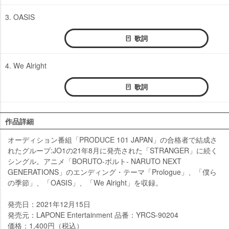
3. OASIS
歌詞
4. We Alright
歌詞
作品詳細
オーディション番組「PRODUCE 101 JAPAN」の合格者で結成さ
れたグループ:JO1の21年8月に発売された「STRANGER」に続く
シングル。アニメ「BORUTO-ボルト- NARUTO NEXT
GENERATIONS」のエンディング・テーマ「Prologue」、「僕ら
の季節」、「OASIS」、「We Alright」を収録。
発売日：2021年12月15日
発売元：LAPONE Entertainment 品番：YRCS-90204
価格：1,400円（税込）