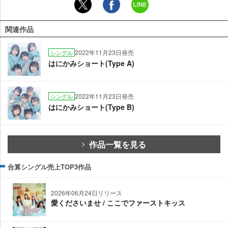
関連作品
2022年11月23日発売
シングル
はにかみショート(Type A)
2022年11月23日発売
シングル
はにかみショート(Type B)
作品一覧を見る
合算シングル売上TOP3作品
2026年06月24日リリース
愛くださいませ / ここでファーストキッス