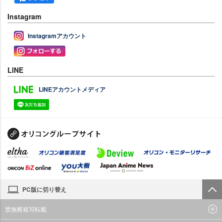
Instagram
Instagramアカウント
LINE
LINEアカウントメディア
PC版に切り替え
禁無断複写転載