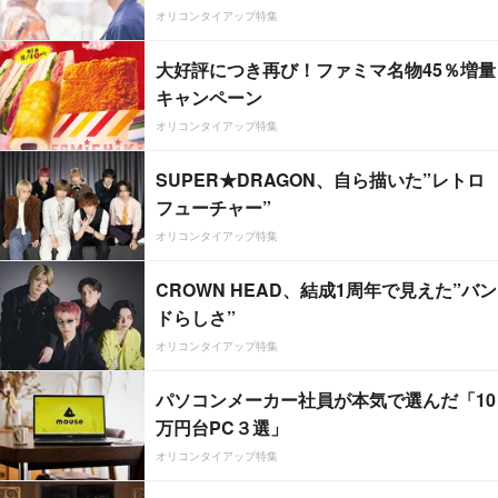
オリコンタイアップ特集
大好評につき再び！ファミマ名物45％増量
キャンペーン
オリコンタイアップ特集
SUPER★DRAGON、自ら描いた”レトロ
フューチャー”
オリコンタイアップ特集
CROWN HEAD、結成1周年で見えた”バン
ドらしさ”
オリコンタイアップ特集
パソコンメーカー社員が本気で選んだ「10
万円台PC３選」
オリコンタイアップ特集