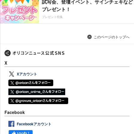
試写会、登壇イベント、サインチェキなど
プレゼント！
プレゼント特集
このページのトップへ
X
Xアカウント
Facebook
Facebookアカウント