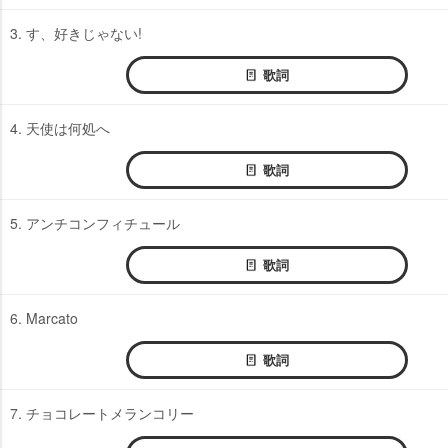
3. す、好きじゃない!
歌詞
4. 天使は何処へ
歌詞
5. アンチコンフィチュール
歌詞
6. Marcato
歌詞
7. チョコレートメランコリー