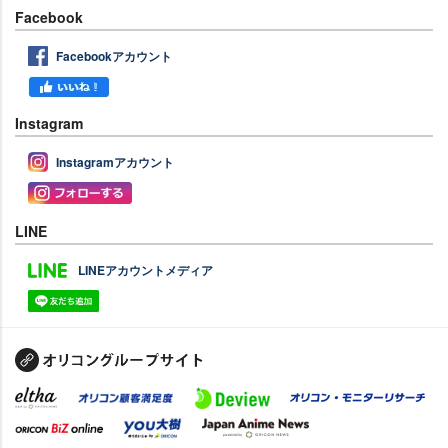
Facebook
Facebookアカウント
Instagram
Instagramアカウント
LINE
LINEアカウントメディア