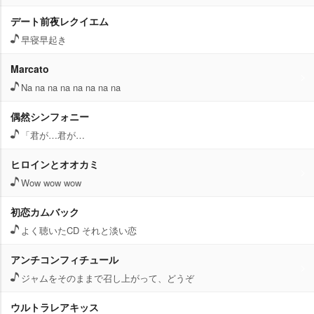
デート前夜レクイエム
早寝早起き
Marcato
Na na na na na na na na
偶然シンフォニー
「君が…君が…
ヒロインとオオカミ
Wow wow wow
初恋カムバック
よく聴いたCD それと淡い恋
アンチコンフィチュール
ジャムをそのままで召し上がって、どうぞ
ウルトラレアキッス