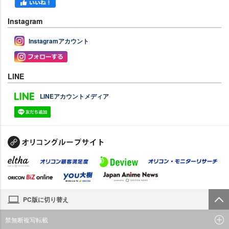
Instagram
Instagramアカウント
LINE
LINEアカウントメディア
PC版に切り替え
禁無断複写転載