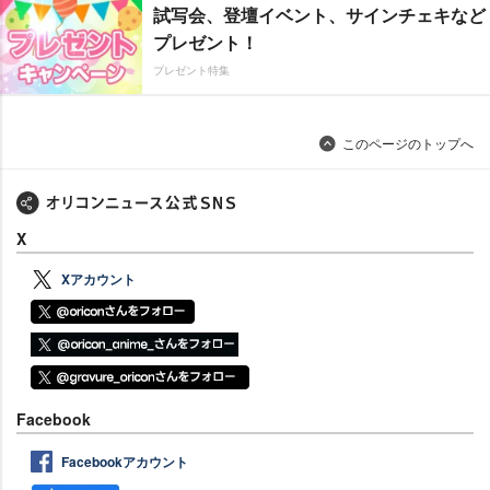
試写会、登壇イベント、サインチェキなど
プレゼント！
プレゼント特集
このページのトップへ
X
Xアカウント
Facebook
Facebookアカウント