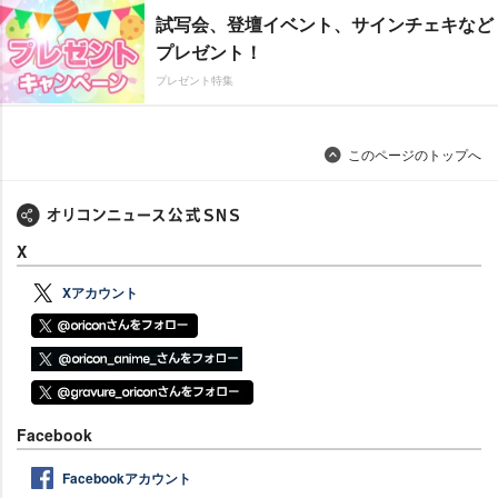
試写会、登壇イベント、サインチェキなど
プレゼント！
プレゼント特集
このページのトップへ
X
Xアカウント
Facebook
Facebookアカウント