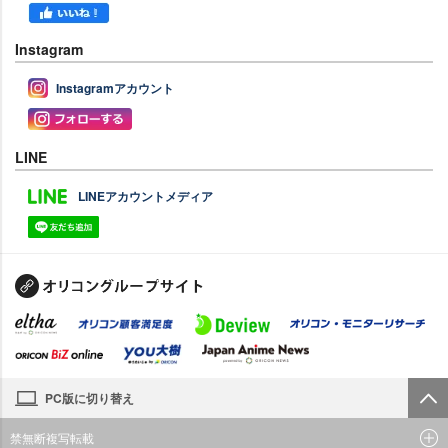
Instagram
Instagramアカウント
LINE
LINEアカウントメディア
PC版に切り替え
禁無断複写転載