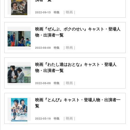
｜映画｜
2022-09-15
特集
映画『ぜんぶ、ボクのせい』キャスト・登場人
物・出演者一覧
｜映画｜
2022-08-09
特集
映画『わたし達はおとな』キャスト・登場人
物・出演者一覧
｜映画｜
2022-06-09
特集
映画『とんび』キャスト・登場人物・出演者一
覧
｜映画｜
2022-05-19
特集