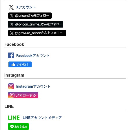
Xアカウント
Facebook
Facebookアカウント
Instagram
Instagramアカウント
LINE
LINEアカウントメディア