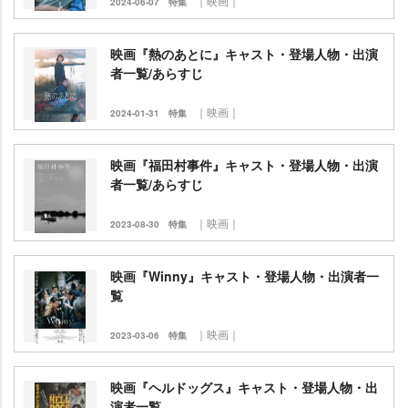
｜映画｜
2024-06-07
特集
映画『熱のあとに』キャスト・登場人物・出演
者一覧/あらすじ
｜映画｜
2024-01-31
特集
映画『福田村事件』キャスト・登場人物・出演
者一覧/あらすじ
｜映画｜
2023-08-30
特集
映画『Winny』キャスト・登場人物・出演者一
覧
｜映画｜
2023-03-06
特集
映画『ヘルドッグス』キャスト・登場人物・出
演者一覧