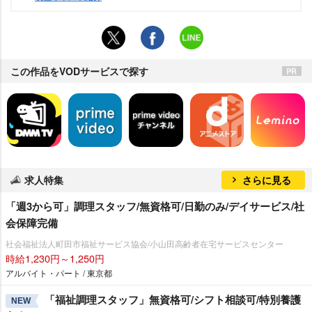
この作品をVODサービスで探す
求人特集
さらに見る
「週3から可」調理スタッフ/無資格可/日勤のみ/デイサービス/社
会保障完備
社会福祉法人町田市福祉サービス協会/小山田高齢者在宅サービスセンター
時給1,230円～1,250円
アルバイト・パート / 東京都
「福祉調理スタッフ」無資格可/シフト相談可/特別養護
NEW