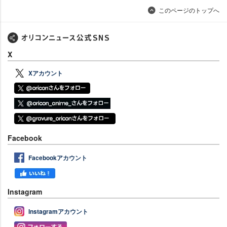
このページのトップへ
X
Xアカウント
Facebook
Facebookアカウント
Instagram
Instagramアカウント