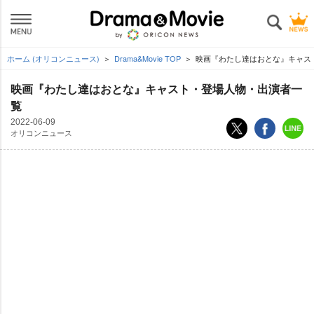
ホーム (オリコンニュース)
Drama&Movie TOP
映画『わたし達はおとな』キャス
映画『わたし達はおとな』キャスト・登場人物・出演者一
覧
2022-06-09
オリコンニュース