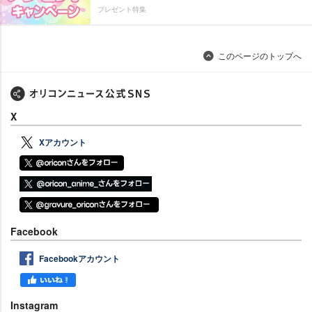
プレゼント特集
このページのトップへ
X
Xアカウント
Facebook
Facebookアカウント
Instagram