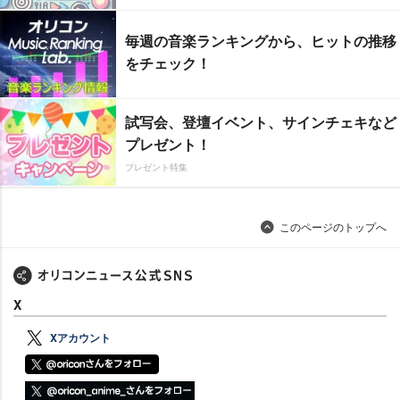
毎週の音楽ランキングから、ヒットの推移
をチェック！
試写会、登壇イベント、サインチェキなど
プレゼント！
プレゼント特集
このページのトップへ
X
Xアカウント