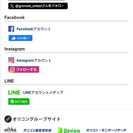
Facebook
Facebookアカウント
Instagram
Instagramアカウント
LINE
LINEアカウントメディア