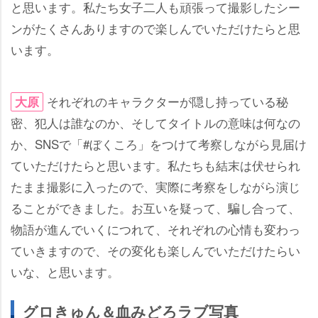
と思います。私たち女子二人も頑張って撮影したシー
ンがたくさんありますので楽しんでいただけたらと思
います。
それぞれのキャラクターが隠し持っている秘
大原
密、犯人は誰なのか、そしてタイトルの意味は何なの
か、SNSで「#ぼくころ」をつけて考察しながら見届け
ていただけたらと思います。私たちも結末は伏せられ
たまま撮影に入ったので、実際に考察をしながら演じ
ることができました。お互いを疑って、騙し合って、
物語が進んでいくにつれて、それぞれの心情も変わっ
ていきますので、その変化も楽しんでいただけたらい
いな、と思います。
グロきゅん＆血みどろラブ写真