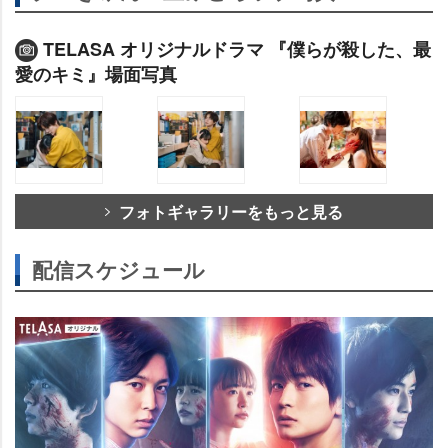
TELASA オリジナルドラマ 『僕らが殺した、最
愛のキミ』場面写真
フォトギャラリーをもっと見る
配信スケジュール