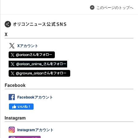
このページのトップへ
X
Xアカウント
Facebook
Facebookアカウント
Instagram
Instagramアカウント