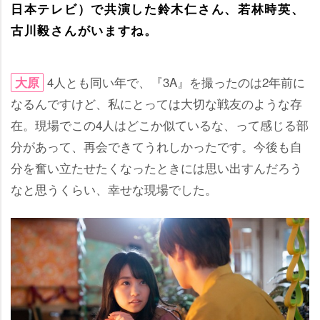
日本テレビ）で共演した鈴木仁さん、若林時英、
古川毅さんがいますね。
4人とも同い年で、『3A』を撮ったのは2年前に
大原
なるんですけど、私にとっては大切な戦友のような存
在。現場でこの4人はどこか似ているな、って感じる部
分があって、再会できてうれしかったです。今後も自
分を奮い立たせたくなったときには思い出すんだろう
なと思うくらい、幸せな現場でした。