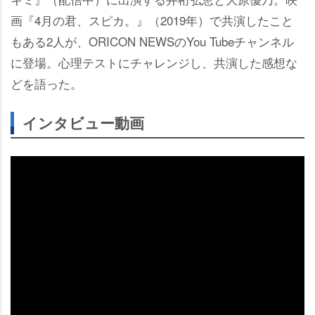
画『4月の君、スピカ。』（2019年）で共演したこと
もある2人が、ORICON NEWSのYou Tubeチャンネル
に登場。心理テストにチャレンジし、共演した感想な
どを語った。
インタビュー動画