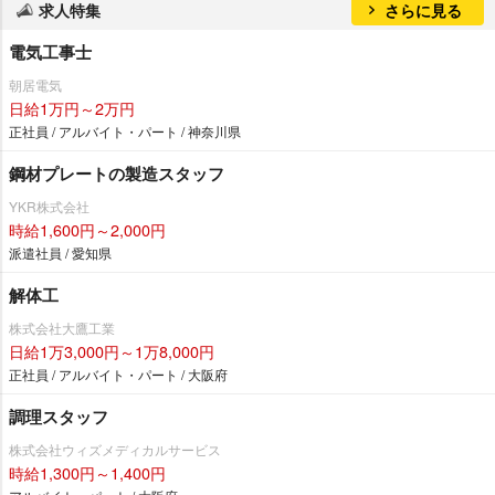
求人特集
さらに見る
電気工事士
朝居電気
日給1万円～2万円
正社員 / アルバイト・パート / 神奈川県
鋼材プレートの製造スタッフ
YKR株式会社
時給1,600円～2,000円
派遣社員 / 愛知県
解体工
株式会社大鷹工業
日給1万3,000円～1万8,000円
正社員 / アルバイト・パート / 大阪府
調理スタッフ
株式会社ウィズメディカルサービス
時給1,300円～1,400円