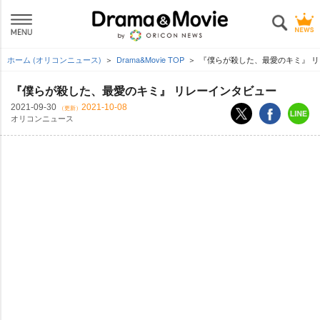
ホーム (オリコンニュース)
Drama&Movie TOP
『僕らが殺した、最愛のキミ』 
『僕らが殺した、最愛のキミ』 リレーインタビュー
2021-09-30
2021-10-08
（更新）
オリコンニュース