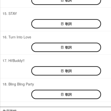
歌詞
15. STAY
歌詞
16. Turn Into Love
歌詞
17. Hi!Buddy!!
歌詞
18. Bling Bling Party
歌詞
作品詳細