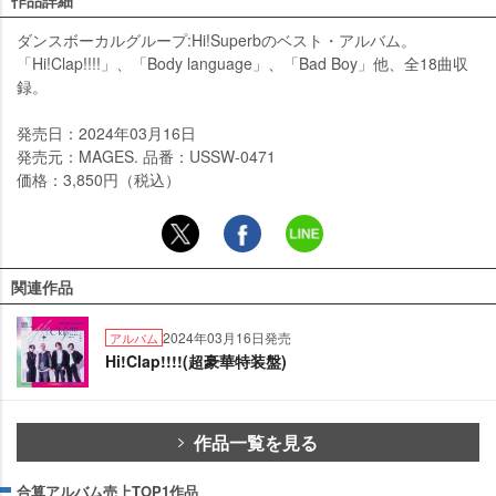
ダンスボーカルグループ:Hi!Superbのベスト・アルバム。
「Hi!Clap!!!!」、「Body language」、「Bad Boy」他、全18曲収
録。
発売日：2024年03月16日
発売元：MAGES. 品番：USSW-0471
価格：3,850円（税込）
関連作品
2024年03月16日発売
アルバム
Hi!Clap!!!!(超豪華特装盤)
作品一覧を見る
合算アルバム売上TOP1作品