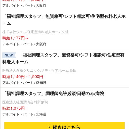
アルバイト・パート / 大阪府
「福祉調理スタッフ」無資格可/シフト相談可/住宅型有料老人ホ
ーム
株式会社ウェル/住宅型有料老人ホーム久遠
時給1,177円～
アルバイト・パート / 大阪府
「福祉調理スタッフ」無資格可/シフト相談可/住宅型有
NEW
料老人ホーム
医療法人倉橋クリニック/メディケアホーム 島田
時給1,140円～1,500円
アルバイト・パート / 愛知県
「福祉調理スタッフ」調理師免許必須/日勤のみ/病院
医療法人社団潤清会 端野病院
時給1,075円
アルバイト・パート / 北海道
続きはこちら