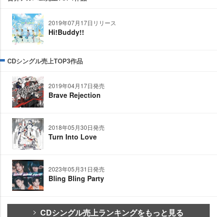
2019年07月17日リリース
Hi!Buddy!!
CDシングル売上TOP3作品
2019年04月17日発売
Brave Rejection
2018年05月30日発売
Turn Into Love
2023年05月31日発売
Bling Bling Party
CDシングル売上ランキングをもっと見る