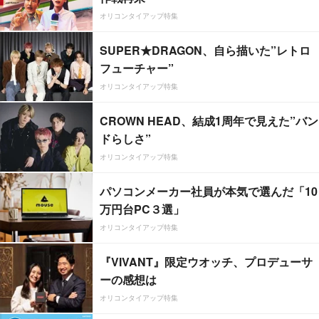
オリコンタイアップ特集
SUPER★DRAGON、自ら描いた”レトロ
フューチャー”
オリコンタイアップ特集
CROWN HEAD、結成1周年で見えた”バン
ドらしさ”
オリコンタイアップ特集
パソコンメーカー社員が本気で選んだ「10
万円台PC３選」
オリコンタイアップ特集
『VIVANT』限定ウオッチ、プロデューサ
ーの感想は
オリコンタイアップ特集