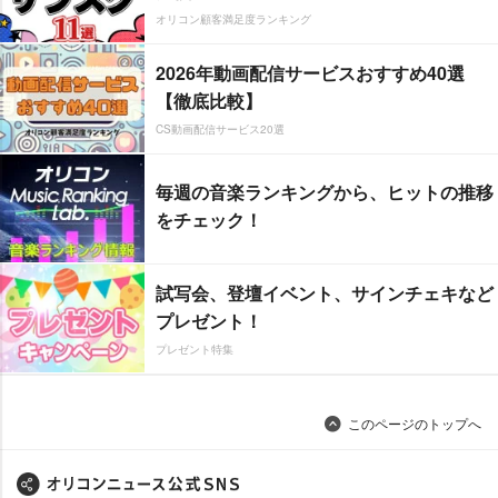
オリコン顧客満足度ランキング
2026年動画配信サービスおすすめ40選
【徹底比較】
CS動画配信サービス20選
毎週の音楽ランキングから、ヒットの推移
をチェック！
試写会、登壇イベント、サインチェキなど
プレゼント！
プレゼント特集
このページのトップへ