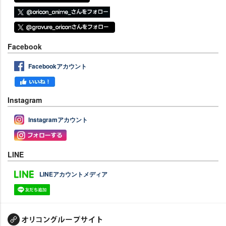
Facebook
Facebookアカウント
Instagram
Instagramアカウント
LINE
LINEアカウントメディア