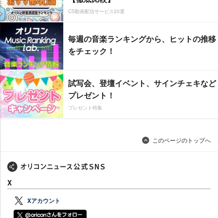
CS動画配信サービス20選
毎週の音楽ランキングから、ヒットの推移
をチェック！
試写会、登壇イベント、サインチェキなど
プレゼント！
プレゼント特集
このページのトップへ
X
Xアカウント