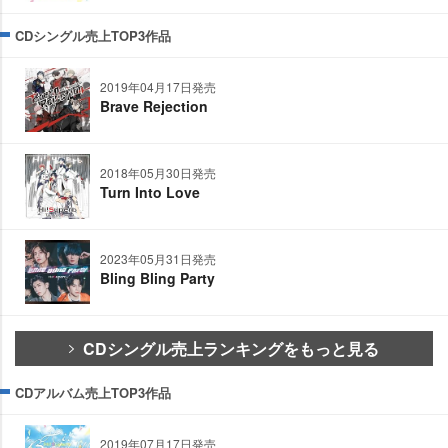
CDシングル売上TOP3作品
2019年04月17日発売
Brave Rejection
2018年05月30日発売
Turn Into Love
2023年05月31日発売
Bling Bling Party
CDシングル売上ランキングをもっと見る
CDアルバム売上TOP3作品
2019年07月17日発売