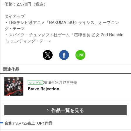
価格：2,970円（税込）
タイアップ
・TBSテレビ系アニメ「BAKUMATSUクライシス」オープニン
グ・テーマ
・スパイク・チュンソフト社ゲーム「喧嘩番長 乙女 2nd Rumble
!!」エンディング・テーマ
関連作品
2019年04月17日発売
シングル
Brave Rejection
作品一覧を見る
合算アルバム売上TOP1作品