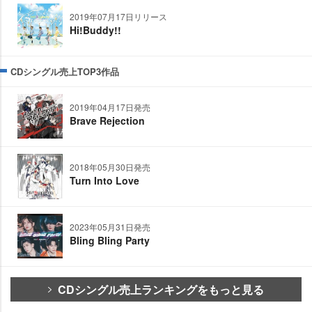
2019年07月17日リリース
Hi!Buddy!!
CDシングル売上TOP3作品
2019年04月17日発売
Brave Rejection
2018年05月30日発売
Turn Into Love
2023年05月31日発売
Bling Bling Party
CDシングル売上ランキングをもっと見る