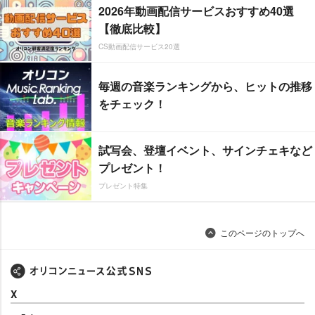
2026年動画配信サービスおすすめ40選
【徹底比較】
CS動画配信サービス20選
毎週の音楽ランキングから、ヒットの推移
をチェック！
試写会、登壇イベント、サインチェキなど
プレゼント！
プレゼント特集
このページのトップへ
X