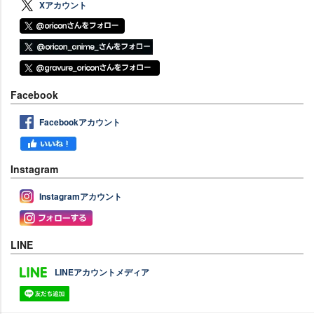
Xアカウント
Facebook
Facebookアカウント
Instagram
Instagramアカウント
LINE
LINEアカウントメディア