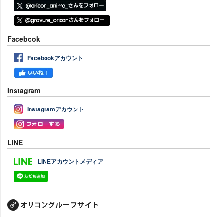
Facebook
Facebookアカウント
Instagram
Instagramアカウント
LINE
LINEアカウントメディア