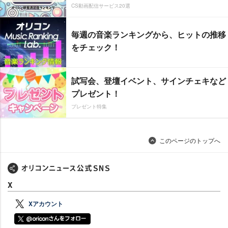
CS動画配信サービス20選
毎週の音楽ランキングから、ヒットの推移
をチェック！
試写会、登壇イベント、サインチェキなど
プレゼント！
プレゼント特集
このページのトップへ
X
Xアカウント