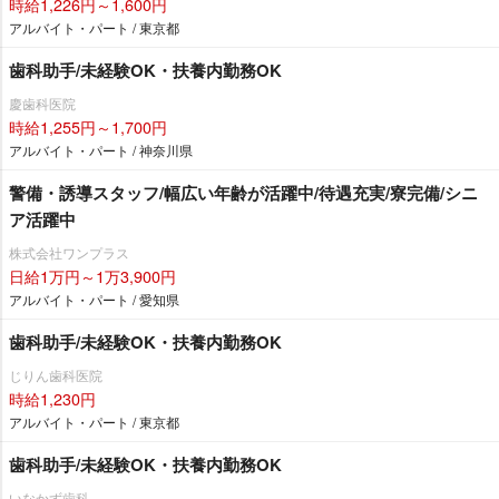
時給1,226円～1,600円
アルバイト・パート / 東京都
歯科助手/未経験OK・扶養内勤務OK
慶歯科医院
時給1,255円～1,700円
アルバイト・パート / 神奈川県
警備・誘導スタッフ/幅広い年齢が活躍中/待遇充実/寮完備/シニ
ア活躍中
株式会社ワンプラス
日給1万円～1万3,900円
アルバイト・パート / 愛知県
歯科助手/未経験OK・扶養内勤務OK
じりん歯科医院
時給1,230円
アルバイト・パート / 東京都
歯科助手/未経験OK・扶養内勤務OK
いなかず歯科