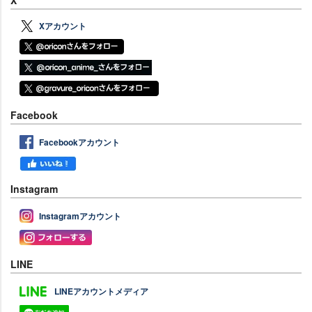
X
Xアカウント
Facebook
Facebookアカウント
Instagram
Instagramアカウント
LINE
LINEアカウントメディア