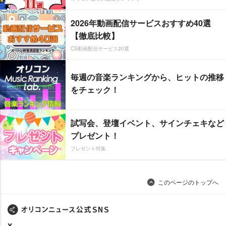
2026年動画配信サービスおすすめ40選
【徹底比較】
CS動画配信サービス20選
毎週の音楽ランキングから、ヒットの推移
をチェック！
試写会、登壇イベント、サインチェキなど
プレゼント！
プレゼント特集
このページのトップへ