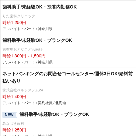
歯科助手/未経験OK・扶養内勤務OK
りた歯科クリニック
時給1,250円
アルバイト・パート / 神奈川県
歯科助手/未経験OK・ブランクOK
東有馬おとなこども歯科
時給1,300円～1,500円
アルバイト・パート / 神奈川県
ネットバンキングのお問合せコールセンター/週休3日OK/給料前
払いあり
株式会社ベルシステム24
時給1,400円
アルバイト・パート / 契約社員 / 北海道
歯科助手/未経験OK・ブランクOK
NEW
みなづき歯科
時給1,250円
アルバイト・パート / 神奈川県