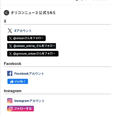
X
Xアカウント
Facebook
Facebookアカウント
Instagram
Instagramアカウント