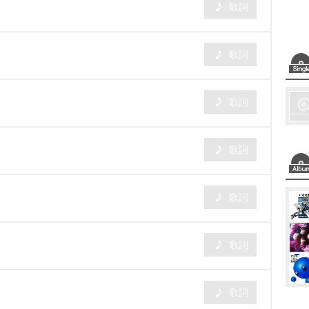
歌詞
歌詞
歌詞
歌詞
歌詞
歌詞
歌詞