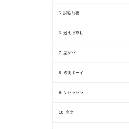
5. 試験前夜
6. 迷えば尊し
7. 恋ゲバ
8. 透明ボーイ
9. ケセラセラ
10. 恋文