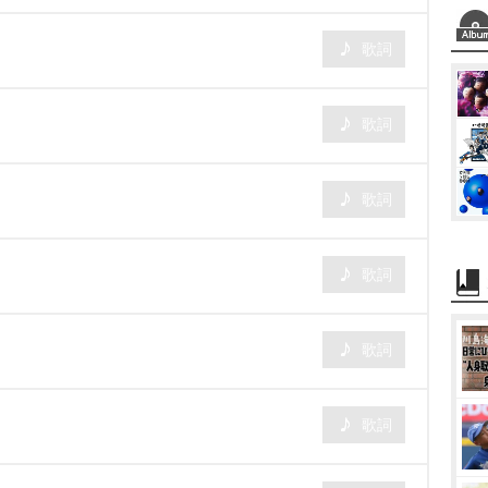
歌詞
歌詞
歌詞
歌詞
歌詞
歌詞