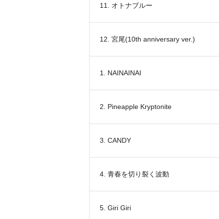
11. オトナブルー
12. 宮尾(10th anniversary ver.)
1. NAINAINAI
2. Pineapple Kryptonite
3. CANDY
4. 青春を切り裂く波動
5. Giri Giri