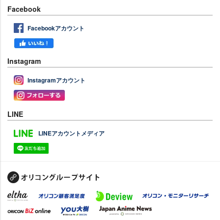
Facebook
Facebookアカウント
Instagram
Instagramアカウント
LINE
LINEアカウントメディア