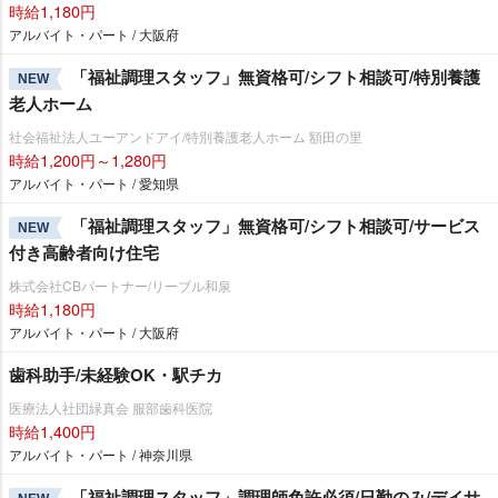
時給1,180円
アルバイト・パート / 大阪府
「福祉調理スタッフ」無資格可/シフト相談可/特別養護
NEW
老人ホーム
社会福祉法人ユーアンドアイ/特別養護老人ホーム 額田の里
時給1,200円～1,280円
アルバイト・パート / 愛知県
「福祉調理スタッフ」無資格可/シフト相談可/サービス
NEW
付き高齢者向け住宅
株式会社CBパートナー/リーブル和泉
時給1,180円
アルバイト・パート / 大阪府
歯科助手/未経験OK・駅チカ
医療法人社団緑真会 服部歯科医院
時給1,400円
アルバイト・パート / 神奈川県
「福祉調理スタッフ」調理師免許必須/日勤のみ/デイサ