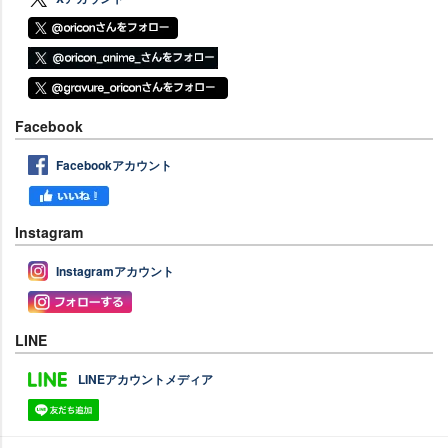
Facebook
Facebookアカウント
Instagram
Instagramアカウント
LINE
LINEアカウントメディア