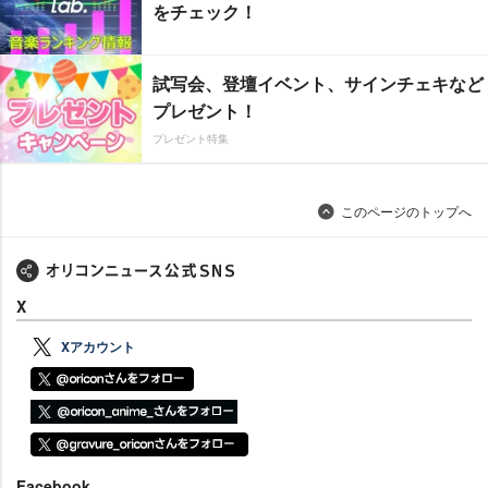
をチェック！
試写会、登壇イベント、サインチェキなど
プレゼント！
プレゼント特集
このページのトップへ
X
Xアカウント
Facebook