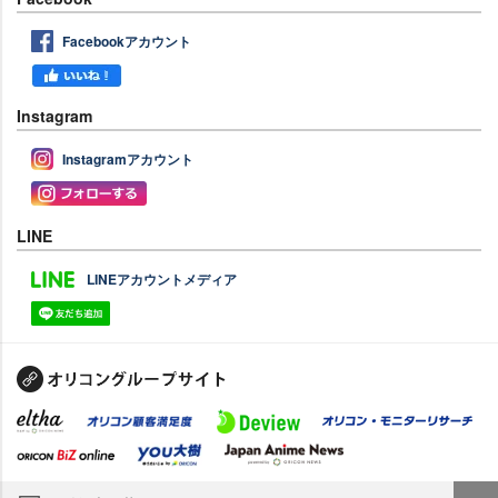
Facebookアカウント
Instagram
Instagramアカウント
LINE
LINEアカウントメディア