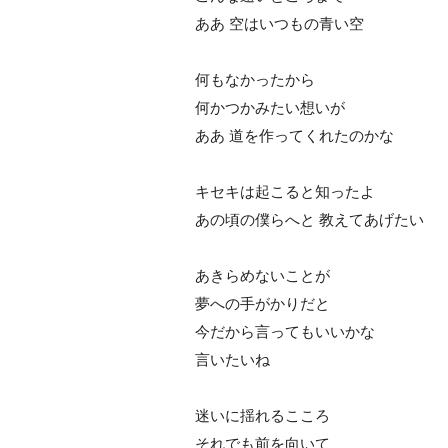
ああ 空はいつもの青い空
何もなかったから
何かつかみたい想いが
ああ 道を作ってくれたのかな
キセキは起こると知ったよ
あの頃の僕らへと 教えてあげたい
あきらめないことが
夢への手がかりだと
今だから言ってもいいかな
言いたいね
迷いに揺れるこころ
それでも前を向いて