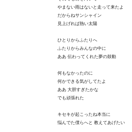
まない雨はないと走って来たよ
だからねサンシャイン
見上げれば熱い太陽
ひとりからふたりへ
ふたりからみんなの中に
ああ 伝わってくれた夢の鼓動
何もなかったのに
何かできる気がしてたよ
ああ 大胆すぎたかな
でも頑張れた
キセキが起こったね本当に
悩んでた僕らへと 教えてあげたい