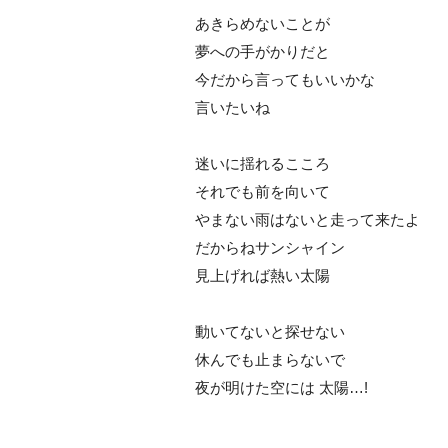
あきらめないことが
夢への手がかりだと
今だから言ってもいいかな
言いたいね
迷いに揺れるこころ
それでも前を向いて
まない雨はないと走って来たよ
だからねサンシャイン
見上げれば熱い太陽
動いてないと探せない
休んでも止まらないで
夜が明けた空には 太陽…!