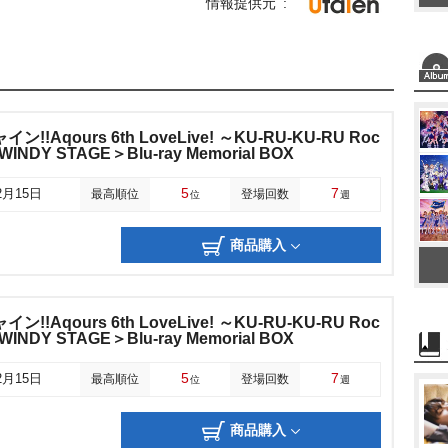
情報提供元
!Aqours 6th LoveLive! ～KU-RU-KU-RU Roc
WINDY STAGE＞Blu-ray Memorial BOX
5
7
2月15日
最高順位
登場回数
位
週
商品購入
!Aqours 6th LoveLive! ～KU-RU-KU-RU Roc
WINDY STAGE＞Blu-ray Memorial BOX
5
7
2月15日
最高順位
登場回数
位
週
商品購入