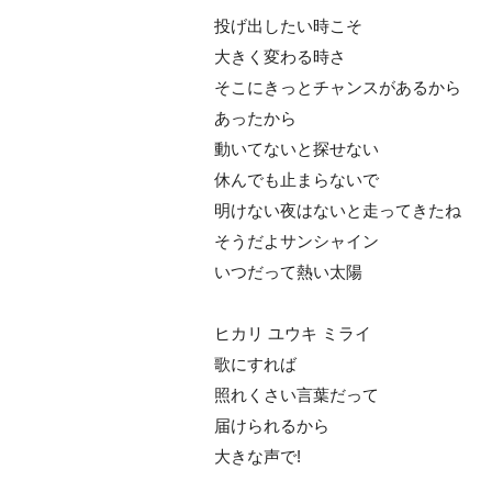
投げ出したい時こそ
大きく変わる時さ
そこにきっとチャンスがあるから
あったから
動いてないと探せない
休んでも止まらないで
明けない夜はないと走ってきたね
そうだよサンシャイン
いつだって熱い太陽
ヒカリ ユウキ ミライ
歌にすれば
照れくさい言葉だって
届けられるから
大きな声で!