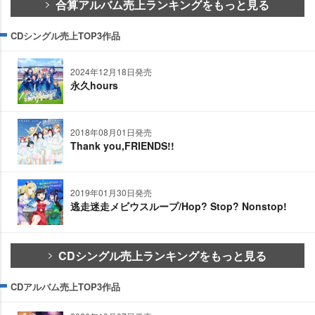
合算アルバム売上ランキングをもっと見る
CDシングル売上TOP3作品
2024年12月18日発売
永久hours
2018年08月01日発売
Thank you,FRIENDS!!
2019年01月30日発売
逃走迷走メビウスループ/Hop? Stop? Nonstop!
CDシングル売上ランキングをもっと見る
CDアルバム売上TOP3作品