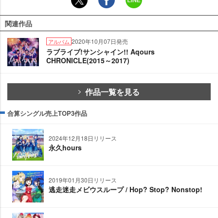
関連作品
2020年10月07日発売
アルバム
ラブライブ!サンシャイン!! Aqours
CHRONICLE(2015～2017)
作品一覧を見る
合算シングル売上TOP3作品
2024年12月18日リリース
永久hours
2019年01月30日リリース
逃走迷走メビウスループ / Hop? Stop? Nonstop!