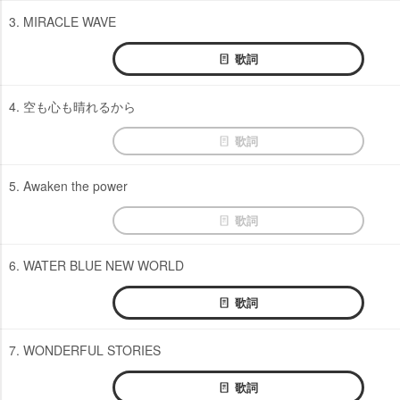
3. MIRACLE WAVE
歌詞
4. 空も心も晴れるから
歌詞
5. Awaken the power
歌詞
6. WATER BLUE NEW WORLD
歌詞
7. WONDERFUL STORIES
歌詞