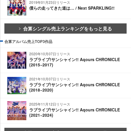
2019年01月23日リリース
僕らの走ってきた道は… / Next SPARKLING!!
合算シングル売上ランキングをもっと見る
合算アルバム売上TOP3作品
2020年10月07日リリース
ラブライブ!サンシャイン!! Aqours CHRONICLE
(2015~2017)
2021年10月07日リリース
ラブライブ!サンシャイン!! Aqours CHRONICLE
(2018~2020)
2025年11月12日リリース
ラブライブ!サンシャイン!! Aqours CHRONICLE
(2021~2024)