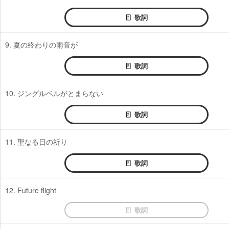
歌詞
9. 夏の終わりの雨音が
歌詞
10. ジングルベルがとまらない
歌詞
11. 聖なる日の祈り
歌詞
12. Future flight
歌詞