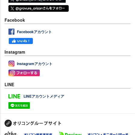
Facebook
Facebookアカウント
Instagram
Instagramアカウント
LINE
LINEアカウントメディア