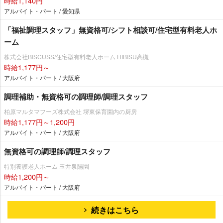
時給1,140円
アルバイト・パート / 愛知県
「福祉調理スタッフ」無資格可/シフト相談可/住宅型有料老人ホ
ーム
株式会社BISCUSS/住宅型有料老人ホーム HIBISU高槻
時給1,177円～
アルバイト・パート / 大阪府
調理補助・無資格可の調理師/調理スタッフ
柏原マルタマフーズ株式会社 堺東保育園内の厨房
時給1,177円～1,200円
アルバイト・パート / 大阪府
無資格可の調理師/調理スタッフ
特別養護老人ホーム 玉井泉陽園
時給1,200円～
アルバイト・パート / 大阪府
続きはこちら