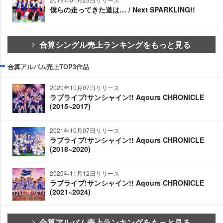
僕らの走ってきた道は… / Next SPARKLING!!
合算シングル売上ランキングをもっと見る
合算アルバム売上TOP3作品
2020年10月07日リリース
ラブライブ!サンシャイン!! Aqours CHRONICLE
(2015~2017)
2021年10月07日リリース
ラブライブ!サンシャイン!! Aqours CHRONICLE
(2018~2020)
2025年11月12日リリース
ラブライブ!サンシャイン!! Aqours CHRONICLE
(2021~2024)
合算アルバム売上ランキングをもっと見る