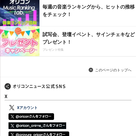
毎週の音楽ランキングから、ヒットの推移
をチェック！
試写会、登壇イベント、サインチェキなど
プレゼント！
プレゼント特集
このページのトップへ
X
Xアカウント