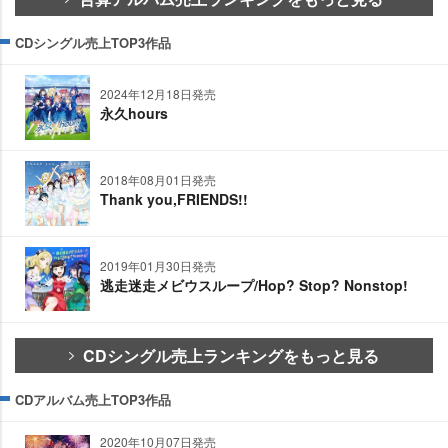
CDシングル売上TOP3作品
2024年12月18日発売
永久hours
2018年08月01日発売
Thank you,FRIENDS!!
2019年01月30日発売
逃走迷走メビウスループ/Hop? Stop? Nonstop!
CDシングル売上ランキングをもっと見る
CDアルバム売上TOP3作品
2020年10月07日発売