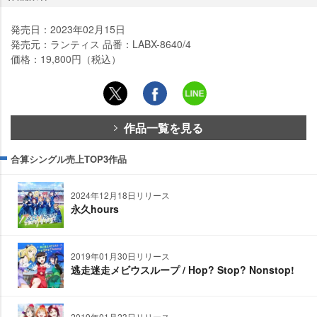
発売日：2023年02月15日
発売元：ランティス 品番：LABX-8640/4
価格：19,800円（税込）
作品一覧を見る
合算シングル売上TOP3作品
2024年12月18日リリース
永久hours
2019年01月30日リリース
逃走迷走メビウスループ / Hop? Stop? Nonstop!
2019年01月23日リリース