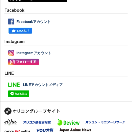
Facebook
Facebookアカウント
Instagram
Instagramアカウント
LINE
LINEアカウントメディア