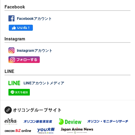
Facebook
Facebookアカウント
Instagram
Instagramアカウント
LINE
LINEアカウントメディア