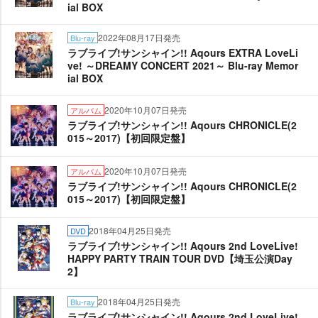
ial BOX
2022年08月17日発売
Blu-ray
ラブライブ!サンシャイン!! Aqours EXTRA LoveLi
ve! ～DREAMY CONCERT 2021～ Blu-ray Memor
ial BOX
2020年10月07日発売
アルバム
ラブライブ!サンシャイン!! Aqours CHRONICLE(2
015～2017)【初回限定盤】
2020年10月07日発売
アルバム
ラブライブ!サンシャイン!! Aqours CHRONICLE(2
015～2017)【初回限定盤】
2018年04月25日発売
DVD
ラブライブ!サンシャイン!! Aqours 2nd LoveLive!
HAPPY PARTY TRAIN TOUR DVD【埼玉公演Day
2】
2018年04月25日発売
Blu-ray
ラブライブ!サンシャイン!! Aqours 2nd LoveLive!