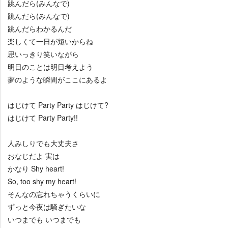
跳んだら(みんなで)
跳んだら(みんなで)
跳んだらわかるんだ
楽しくて一日が短いからね
思いっきり笑いながら
明日のことは明日考えよう
夢のような瞬間がここにあるよ
はじけて Party Party はじけて?
はじけて Party Party!!
人みしりでも大丈夫さ
おなじだよ 実は
かなり Shy heart!
So, too shy my heart!
そんなの忘れちゃうくらいに
ずっと今夜は騒ぎたいな
いつまでも いつまでも