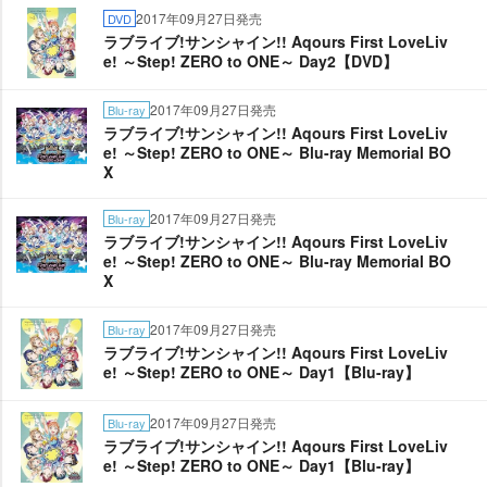
2017年09月27日発売
DVD
ラブライブ!サンシャイン!! Aqours First LoveLiv
e! ～Step! ZERO to ONE～ Day2【DVD】
2017年09月27日発売
Blu-ray
ラブライブ!サンシャイン!! Aqours First LoveLiv
e! ～Step! ZERO to ONE～ Blu-ray Memorial BO
X
2017年09月27日発売
Blu-ray
ラブライブ!サンシャイン!! Aqours First LoveLiv
e! ～Step! ZERO to ONE～ Blu-ray Memorial BO
X
2017年09月27日発売
Blu-ray
ラブライブ!サンシャイン!! Aqours First LoveLiv
e! ～Step! ZERO to ONE～ Day1【Blu-ray】
2017年09月27日発売
Blu-ray
ラブライブ!サンシャイン!! Aqours First LoveLiv
e! ～Step! ZERO to ONE～ Day1【Blu-ray】