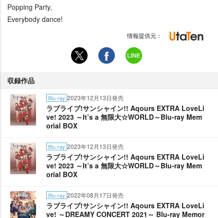
Popping Party,
Everybody dance!
情報提供元：
収録作品
2023年12月13日発売
Blu-ray
ラブライブ!サンシャイン!! Aqours EXTRA LoveLi
ve! 2023 ～It’s a 無限大☆WORLD～Blu-ray Mem
orial BOX
2023年12月13日発売
Blu-ray
ラブライブ!サンシャイン!! Aqours EXTRA LoveLi
ve! 2023 ～It’s a 無限大☆WORLD～Blu-ray Mem
orial BOX
2022年08月17日発売
Blu-ray
ラブライブ!サンシャイン!! Aqours EXTRA LoveLi
ve! ～DREAMY CONCERT 2021～ Blu-ray Memor