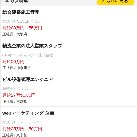
求人特集
さらに見る
総合建築施工管理
株式会社SEVENTRUST
月給23万円～55万円
正社員 / 大阪府
物流企業の法人営業スタッフ
JTSホールディングス株式会社
月給30万円
正社員 / 神奈川県
ビル設備管理エンジニア
株式会社ジエムコ
月給27万5,000円
正社員 / 東京都
webマーケティング 企画
株式会社ライトアップ
月給25万円～50万円
正社員 / 東京都