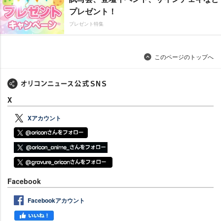
プレゼント！
プレゼント特集
このページのトップへ
X
Xアカウント
Facebook
Facebookアカウント