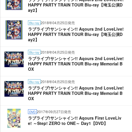
HAPPY PARTY TRAIN TOUR Blu-ray【埼玉公演D
ay2】
2018年04月25日発売
Blu-ray
ラブライブ!サンシャイン!! Aqours 2nd LoveLive!
HAPPY PARTY TRAIN TOUR Blu-ray【埼玉公演D
ay2】
2018年04月25日発売
Blu-ray
ラブライブ!サンシャイン!! Aqours 2nd LoveLive!
HAPPY PARTY TRAIN TOUR Blu-ray Memorial B
OX
2018年04月25日発売
Blu-ray
ラブライブ!サンシャイン!! Aqours 2nd LoveLive!
HAPPY PARTY TRAIN TOUR Blu-ray Memorial B
OX
2017年09月27日発売
DVD
ラブライブ!サンシャイン!! Aqours First LoveLiv
e! ～Step! ZERO to ONE～ Day1【DVD】