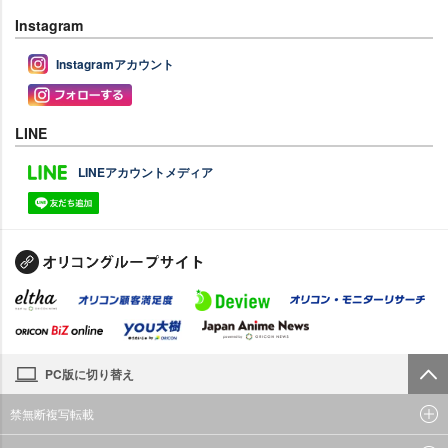
Instagram
Instagramアカウント
LINE
LINEアカウントメディア
PC版に切り替え
禁無断複写転載