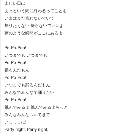
楽しい日は
あっという間に終わるってことを
いまはまだ言わないでいて
帰りたくない 帰らないでいいよ
夢のような瞬間がここにあるよ
Po-Po-Pop!
いつまでも いつまでも
Po-Po-Pop!
踊るんだもん
Po-Po-Pop!
いつまでも踊るんだもん
みんなでみんなで踊りたい
Po-Po-Pop!
跳んでみるよ 跳んでみるよもっと
みんなみんなついてきて
いっしょに!
Party night, Party night,