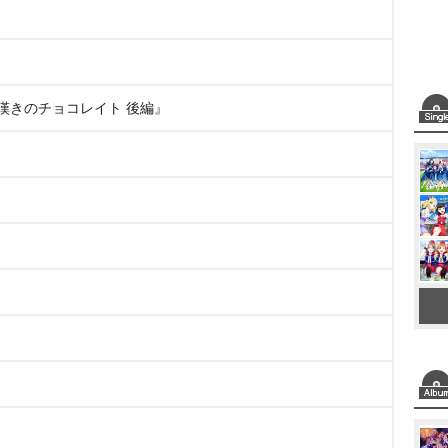
 嘆きのチョコレイト 後編』