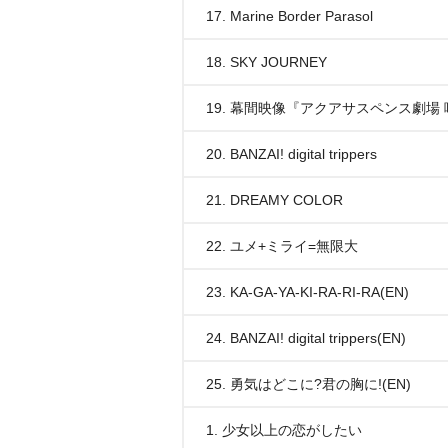
17. Marine Border Parasol
18. SKY JOURNEY
19. 幕間映像『アクアサスペンス劇場
20. BANZAI! digital trippers
21. DREAMY COLOR
22. ユメ+ミライ=無限大
23. KA-GA-YA-KI-RA-RI-RA(EN)
24. BANZAI! digital trippers(EN)
25. 勇気はどこに?君の胸に!(EN)
1. 少女以上の恋がしたい