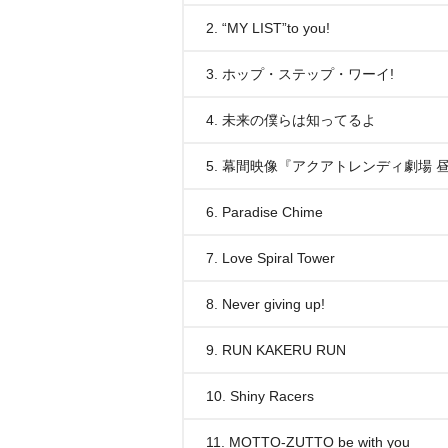
2. “MY LIST”to you!
3. ホップ・ステップ・ワーイ!
4. 未来の僕らは知ってるよ
5. 幕間映像『アクアトレンディ劇場 
6. Paradise Chime
7. Love Spiral Tower
8. Never giving up!
9. RUN KAKERU RUN
10. Shiny Racers
11. MOTTO-ZUTTO be with you