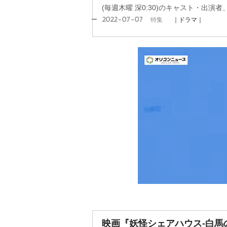
(毎週木曜 深0:30)のキャスト・出演
2022-07-07
特集
｜ドラマ｜
映画『妖怪シェアハウス-白馬