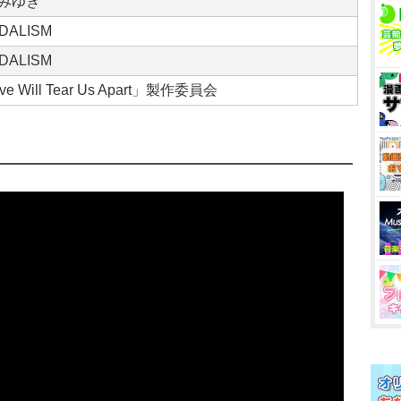
みゆき
DALISM
DALISM
ve Will Tear Us Apart」製作委員会